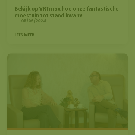
Bekijk op VRTmax hoe onze fantastische
moestuin tot stand kwam!
06/06/2024
LEES MEER