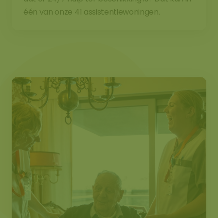
één van onze 41 assistentiewoningen.