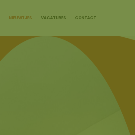
NIEUWTJES
VACATURES
CONTACT