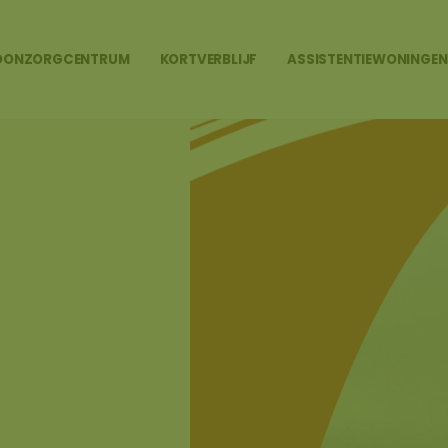
ONZORGCENTRUM
KORTVERBLIJF
ASSISTENTIEWONINGEN