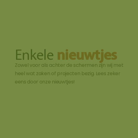
Enkele
nieuwtjes
Zowel voor als achter de schermen zijn wij met
heel wat zaken of projecten bezig. Lees zeker
eens door onze nieuwtjes!