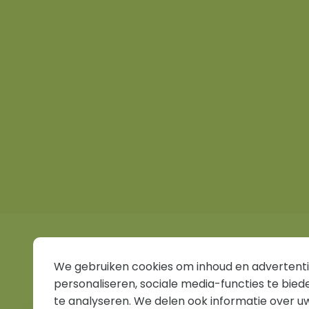
We gebruiken cookies om inhoud en advertenti
personaliseren, sociale media-functies te bied
te analyseren. We delen ook informatie over u